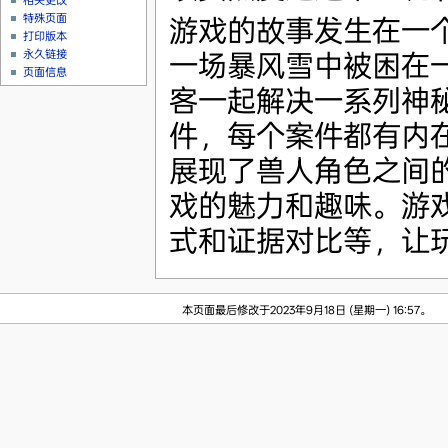
相关更改
特殊页面
游戏的故事发生在一
打印版本
永久链接
一场暴风雪中被困在一
页面信息
客一起解决一系列神秘
件，每个案件都有内
展现了兽人角色之间
戏的魅力和趣味。游
式和证据对比等，让
本页面最后修改于2023年9月18日 (星期一) 16:57。