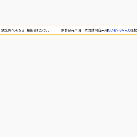
23年10月5日 (星期四) 23:35。
除非另有声明，本网站内容采用
CC-BY-SA 4.0
授权