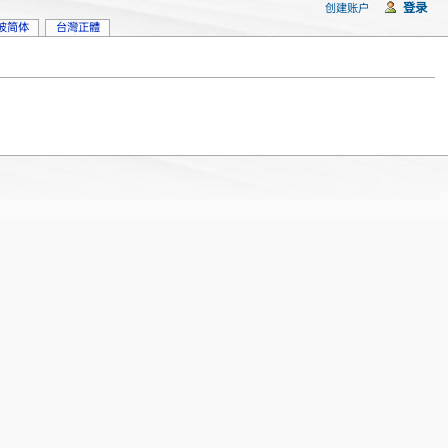
登录
创建账户
坡简体
台灣正體