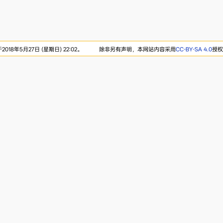
18年5月27日 (星期日) 22:02。
除非另有声明，本网站内容采用
CC-BY-SA 4.0
授权