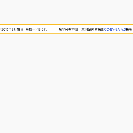
13年8月19日 (星期一) 18:57。
除非另有声明，本网站内容采用
CC-BY-SA 4.0
授权