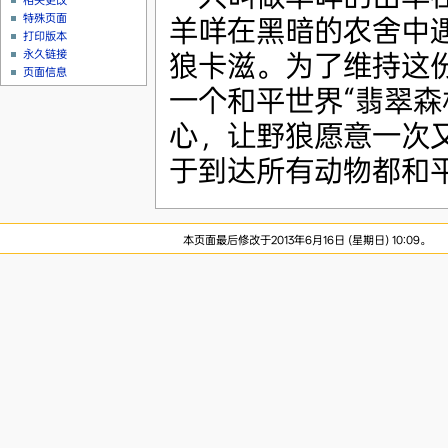
相关更改
特殊页面
羊咩在黑暗的农舍中
打印版本
永久链接
狼卡滋。为了维持这
页面信息
一个和平世界“翡翠森
心，让野狼愿意一次
于到达所有动物都和平
本页面最后修改于2013年6月16日 (星期日) 10:09。