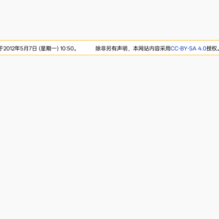
012年5月7日 (星期一) 10:50。
除非另有声明，本网站内容采用
CC-BY-SA 4.0
授权