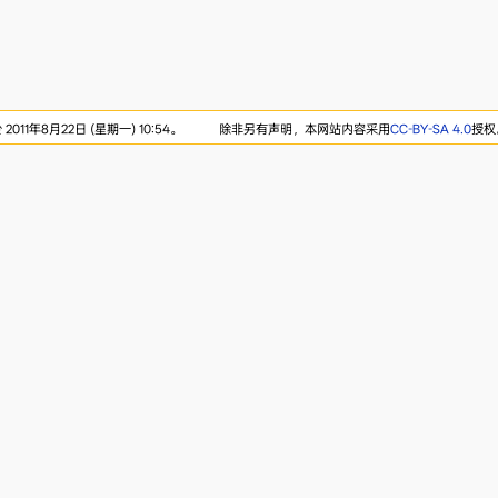
011年8月22日 (星期一) 10:54。
除非另有声明，本网站内容采用
CC-BY-SA 4.0
授权