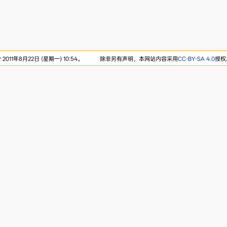
011年8月22日 (星期一) 10:54。
除非另有声明，本网站内容采用
CC-BY-SA 4.0
授权