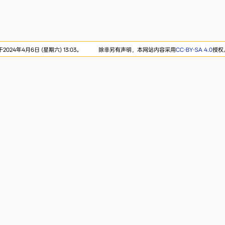
024年4月6日 (星期六) 13:03。
除非另有声明，本网站内容采用
CC-BY-SA 4.0
授权