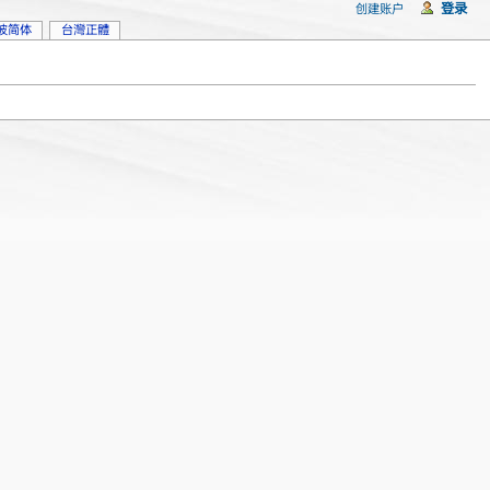
登录
创建账户
坡简体
台灣正體