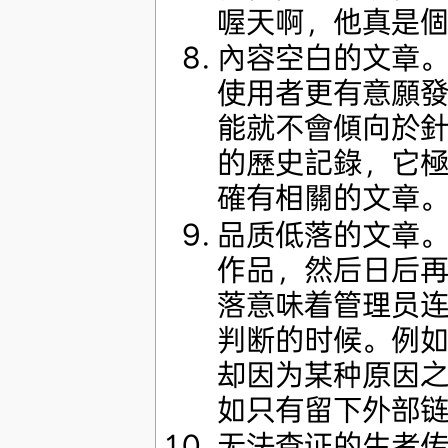
喔天啊，他真是個
內容空白的文章
使用者更有意願
能就不會傾向於
的歷史記錄，它
確有相關的文章
品质低落的文章
作品，然后日后
落意味着管理员
判断的时候。例
却因为某种原因
如只有留下外部
无法查证的生者