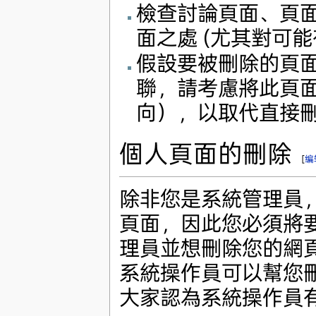
檢查討論頁面、頁
面之處 (尤其對可
假設要被刪除的頁
聯，請考慮將此頁
向），以取代直接
個人頁面的刪除
[
编
除非您是系統管理員
頁面，因此您必須將
理員並想刪除您的網
系統操作員可以幫您
大家認為系統操作員