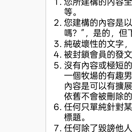
您所建構的內容
等。
您建構的內容是以
嗎？”，是的，但
純破壞性的文字
被封鎖會員的發
沒有內容或極短
一個牧場的有趣
內容是可以有擴
依舊不會被刪除
任何只單純針對
標題。
任何除了毀謗他人