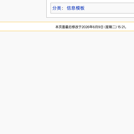
分类
：
信息模板
本页面最后修改于2026年6月9日 (星期二) 15:21。