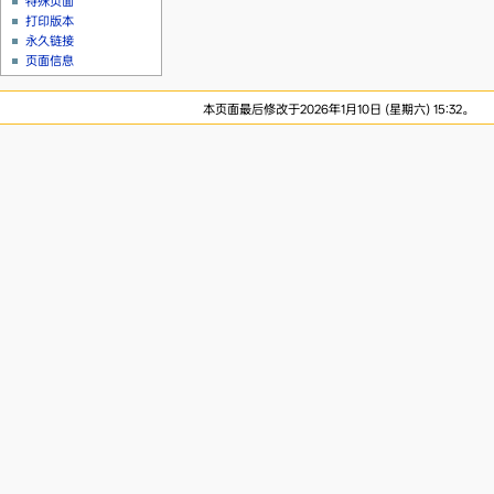
特殊页面
打印版本
永久链接
页面信息
本页面最后修改于2026年1月10日 (星期六) 15:32。