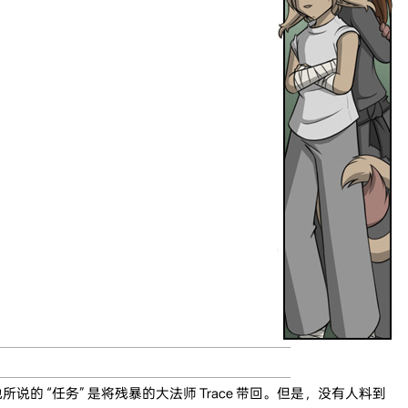
是他所说的 “任务” 是将残暴的大法师 Trace 带回。但是，没有人料到