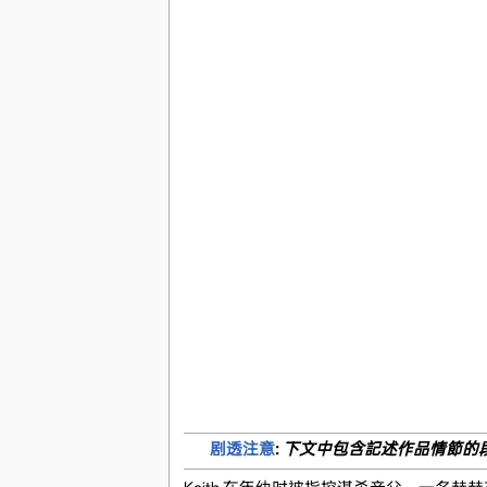
剧透注意
:
下文中包含記述作品情節的