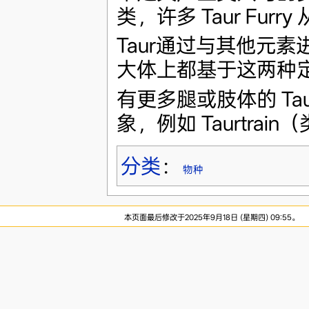
类，许多 Taur Fu
Taur通过与其他元
大体上都基于这两种
有更多腿或肢体的 Taur，
象，例如 Taurtrai
分类
：
物种
本页面最后修改于2025年9月18日 (星期四) 09:55。