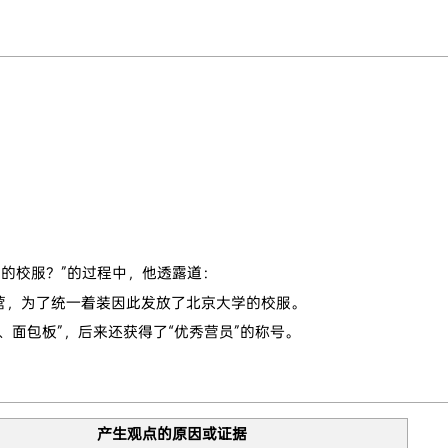
大学的校服？”的过程中，他透露道：
营，为了统一着装因此发放了北京大学的校服。
、面包板”，后来还获得了“优秀营员”的称号。
产生观点的原因或证据