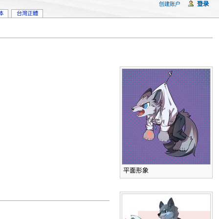
登录
创建账户
体
台灣正體
平面形象