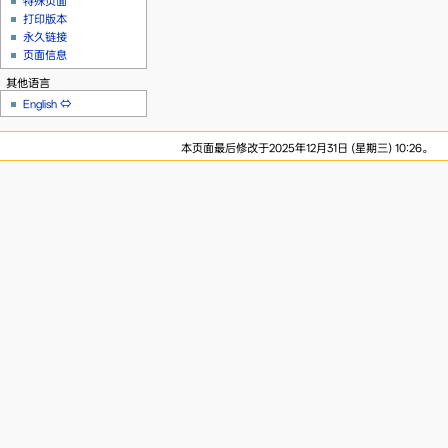
特殊页面
打印版本
永久链接
页面信息
其他语言
English
⇔
本页面最后修改于2025年12月31日 (星期三) 10:26。