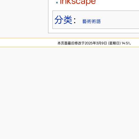
Inkscape
分类
：
藝術術語
本页面最后修改于2025年3月9日 (星期日) 14:51。