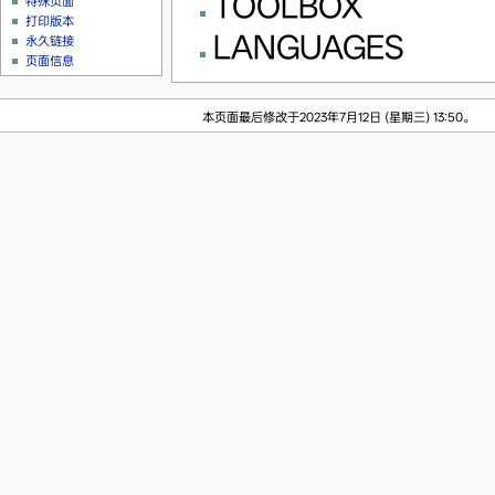
TOOLBOX
特殊页面
打印版本
LANGUAGES
永久链接
页面信息
本页面最后修改于2023年7月12日 (星期三) 13:50。