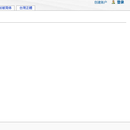
登录
创建账户
加坡简体
台灣正體