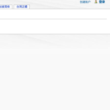
登录
创建账户
加坡简体
台灣正體