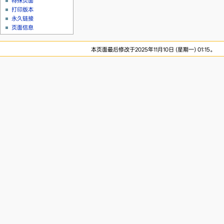
特殊页面
打印版本
永久链接
页面信息
本页面最后修改于2025年11月10日 (星期一) 01:15。