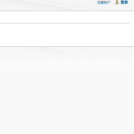
登录
创建账户