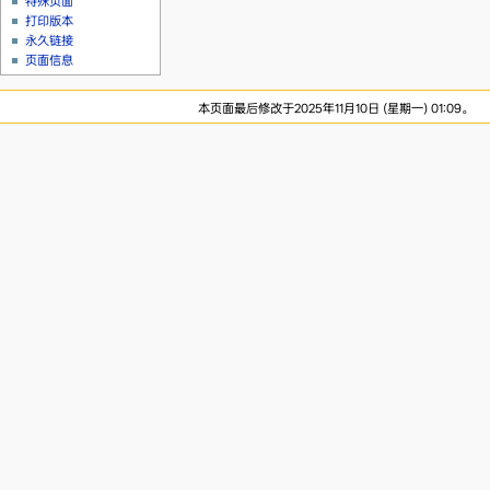
特殊页面
打印版本
永久链接
页面信息
本页面最后修改于2025年11月10日 (星期一) 01:09。