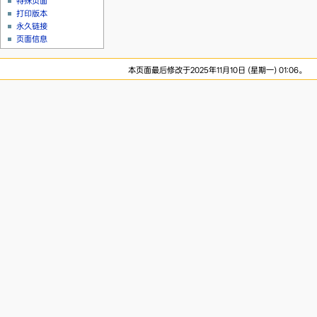
特殊页面
打印版本
永久链接
页面信息
本页面最后修改于2025年11月10日 (星期一) 01:06。