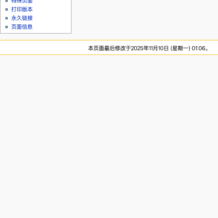
特殊页面
打印版本
永久链接
页面信息
本页面最后修改于2025年11月10日 (星期一) 01:06。