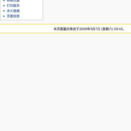
特殊页面
打印版本
永久链接
页面信息
本页面最后修改于2009年3月7日 (星期六) 03:43。