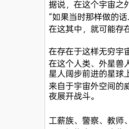
据说，在这个宇宙之
“如果当时那样做的话…
在这其中，就可能存在
在存在于这样无穷宇
在这个人类、外星兽
星人阔步前进的星球
来自于宇宙外空间的
夜展开战斗。
工薪族、警察、教师