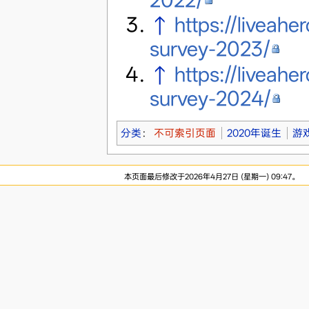
↑
https://liveah
survey-2023/
↑
https://liveah
survey-2024/
分类
：
不可索引页面
2020年诞生
游
本页面最后修改于2026年4月27日 (星期一) 09:47。