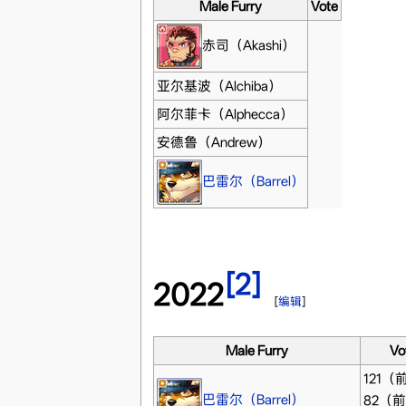
Male Furry
Vote
赤司（Akashi）
亚尔基波（Alchiba）
阿尔菲卡（Alphecca）
安德鲁（Andrew）
巴雷尔（Barrel）
[2]
2022
[
编辑
]
Male Furry
Vo
121（
巴雷尔（Barrel）
82（