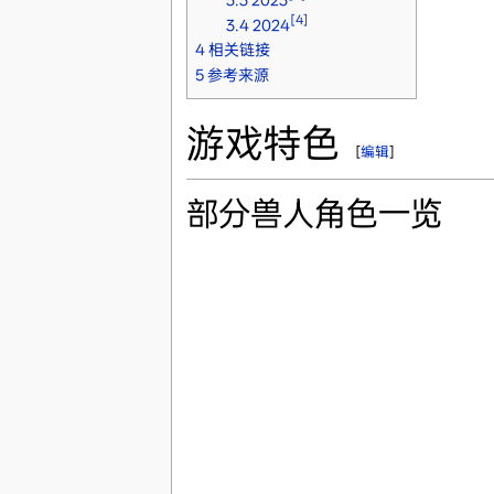
3.3
2023
[4]
3.4
2024
4
相关链接
5
参考来源
游戏特色
[
编辑
]
部分兽人角色一览