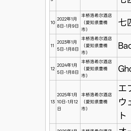
丰桥洛希尔酒店
2022年1月
七
10
（愛知県豊橋
8日-1月9日
市）
丰桥洛希尔酒店
2023年1月
Bac
11
（愛知県豊橋
5日-1月8日
市）
丰桥洛希尔酒店
2024年1月
Gho
12
（愛知県豊橋
5日-1月8日
市）
エ
2025年1月
丰桥洛希尔酒店
ウ
13
10日-1月12
（愛知県豊橋
日
市）
ト