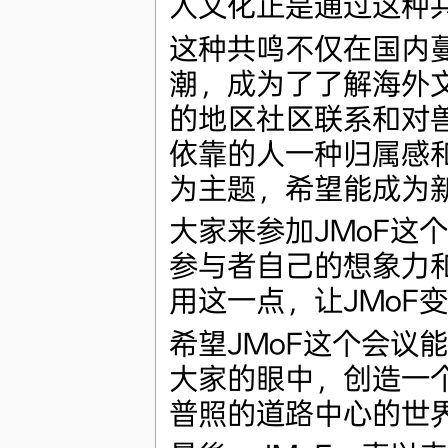
人文化正是通过这种
这种共鸣不仅在国内
潮，成为了了解海外
的地区社区联系和对
依靠的人一种归属感和安
为主题，希望能成为
大家来参加JMoF这
参与者自己的想象力
用这一点，让JMoF
希望JMoF这个会议
大家的眼中，创造一
普照的道路中心的世