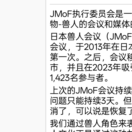
JMoF执行委员会是
物-兽人的会议和媒体
日本兽人会议（JMo
会议，于2013年在
第一次。之后，会议
市，并且在2023年
1,423名参与者。
上次的JMoF会议持
问题只能持续3天。
消了，可以说是恢复
我们通过兽人角色来