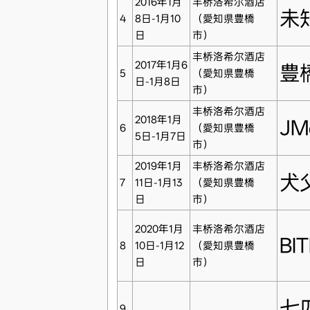
2016年1月
丰桥洛希尔酒店
未
4
8日-1月10
（愛知県豊橋
日
市）
丰桥洛希尔酒店
2017年1月6
豊
5
（愛知県豊橋
日-1月8日
市）
丰桥洛希尔酒店
2018年1月
J
6
（愛知県豊橋
5日-1月7日
市）
2019年1月
丰桥洛希尔酒店
犬
7
11日-1月13
（愛知県豊橋
日
市）
2020年1月
丰桥洛希尔酒店
BI
8
10日-1月12
（愛知県豊橋
日
市）
七
9