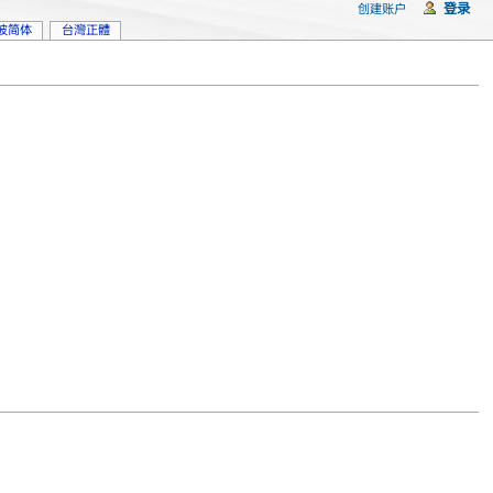
登录
创建账户
坡简体
台灣正體