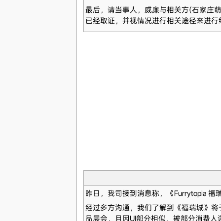
最后，请当事人，威廉与相关方(石家庄
已经取证，并视情况进行相关途径来进行
昨日，我司接到消息称，《Furrytopi
经过多方沟通，我们了解到《福瑞城》将
品展会，且因UI部分相似，被部分消费