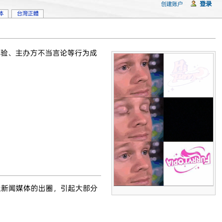
登录
创建账户
体
台灣正體
体验、主办方不当言论等行为成
上新闻媒体的出圈，引起大部分