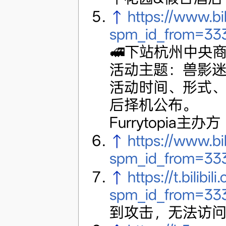
↑
https://www.b
spm_id_from=333
🚅下站杭州中央
活动主题：兽影
活动时间、形式、
后择机公布。
Furrytopia主办方
↑
https://www.b
spm_id_from=333
↑
https://t.bili
spm_id_from=333.9
到攻击，无法访