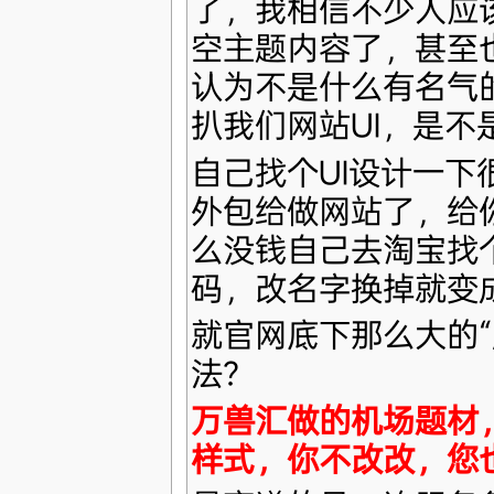
了，我相信不少人应
空主题内容了，甚至
认为不是什么有名气
扒我们网站UI，是不
自己找个UI设计一下
外包给做网站了，给
么没钱自己去淘宝找个
码，改名字换掉就变
就官网底下那么大的“
法？
万兽汇做的机场题材
样式，你不改改，您