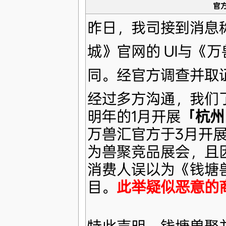
官
昨日，我司接到消息称，《
城》官网的 UI与《
同。经官方调查并取
经过多方沟通，我们
明年的1月开展
「杭州
万兽汇官方于3月开
为兽聚竞品展会，且因
消费人误以为《钱塘
目。
此举疑似恶意的