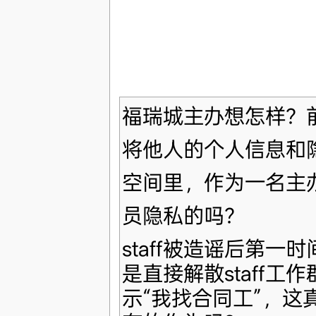
福瑞城主办想怎样？前
将他人的个人信息和
空间里，作为一名主
员隐私的吗？
staff被造谣后第
是直接解散staff
示“我找合同工”，这