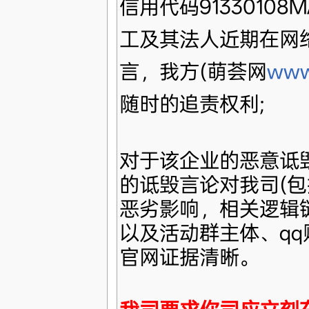
信用代码91330108
工及其法人近期在网
言，我方(萌荟网
www.
随时的追责权利;
对于该企业的恶意诋
的诋毁言论对我司(包
恶劣影响，相关逻辑
以及活动群主体、q
官网证据清晰。