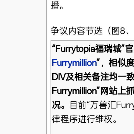
播。
争议内容节选（图8、
“Furrytopia福瑞城
Furrymillion
”，相似度
DIV及相关备注均一
Furrymillion”
况。
目前“万兽汇Furry
律程序进行维权。