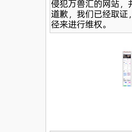
侵犯万兽汇的网站，
道歉，我们已经取证
径来进行维权。