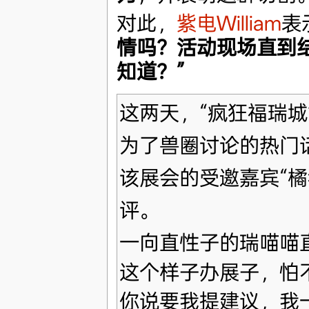
对此，
紫电William
表
情吗？活动现场直到
知道？”
这两天，“疯狂福瑞城
为了兽圈讨论的热门
该展会的受邀嘉宾“橘
评。
一向直性子的瑞喵喵
这个样子办展子，怕
你说要我提建议，我