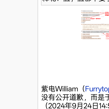
紫电William（
Furry
没有公开道歉，而是
（2024年9月24日1