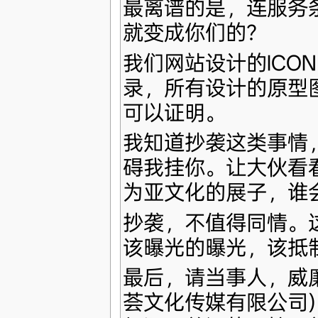
最离谱的是，连服务
就变成你们的？
我们网站设计的ICO
录，所有设计的原型
可以证明。
我知道抄袭这类事情
碍我挂你。让大伙看看
为亚文化的展子，谁
抄袭，不值得同情。
该曝光的曝光，该抵
最后，请当事人，威
荟文化传媒有限公司