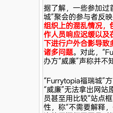
据了解，一些参加过首届“
城”聚会的参与者反
组织上的混乱情况，
作人员响应迟缓以及
下进行户外合影导致
诸多问题
。对此，“Fur
办方“威廉”声称并不
“Furrytopia福
“威廉”无法拿出网站
员甚至用比较“站点框
性，称“不需要解释，