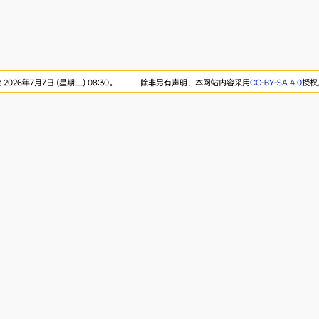
026年7月7日 (星期二) 08:30。
除非另有声明，本网站内容采用
CC-BY-SA 4.0
授权