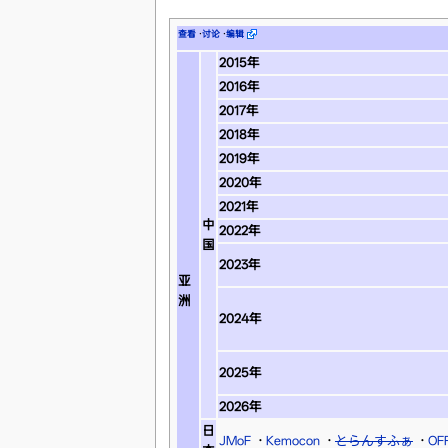
查看
·
讨论
·
编辑
2015年
2016年
2017年
2018年
2019年
2020年
2021年
中
2022年
国
2023年
亚
洲
2024年
2025年
2026年
日
JMoF
·
Kemocon
·
とらんすふぁ
·
OF