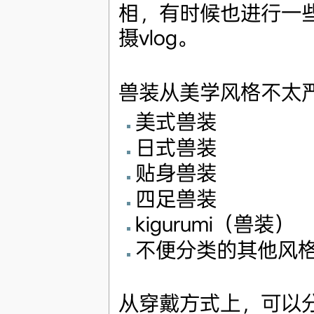
相，有时候也进行一些
摄vlog。
兽装从美学风格不太
美式兽装
日式兽装
贴身兽装
四足兽装
kigurumi（兽装）
不便分类的其他风
从穿戴方式上，可以