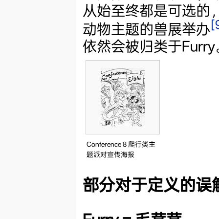
从始至终都是可选的，早在
[
动物主题的兽展举办
依然会被归类于Furry
Conference 8 爬行类主
题派对宣传海报
部分对于定义的误