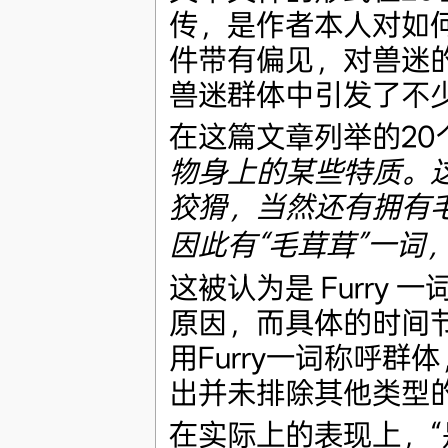
传，是作者本人对如
件带有偏见，对兽迷
兽迷群体中引发了不
在这篇文章列举的20
物身上的某些特质。
狡猾，当然还有拥有
因此有“毛茸茸”一词
这被认为是 Furry
原因，而具体的时间节
用Furry一词称呼
出并未排除其他类型
在实际上的表现上，“