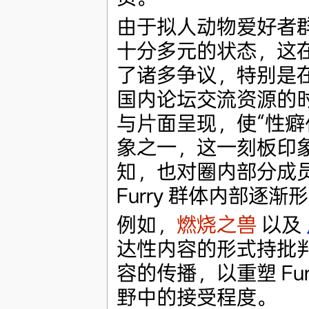
由于拟人动物爱好者
十分多元的状态，这
了诸多争议，特别是
国内论坛交流资源的时代
与片面呈现，使“性癖化
象之一，这一刻板印
知，也对圈内部分成
Furry 群体内部逐
例如，
燃烧之兽
以及
达性内容的形式持批
容的传播，以重塑 Fu
野中的接受程度。