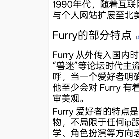
1990年代，随着互联网的
与个人网站扩展至北
Furry的部分特点
[
Furry 从外传入国
“兽迷”等论坛时代主
呼，当一个爱好者明确
他至少会对 Furry
审美观。
Furry 爱好者的
物，不局限于任何ip
学、角色扮演等方向表