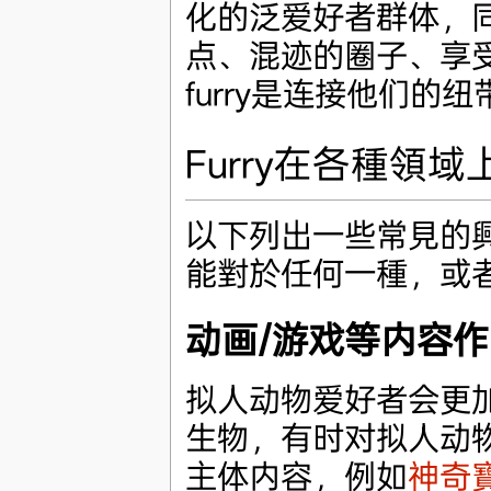
化的泛爱好者群体，同
点、混迹的圈子、享
furry是连接他们的
Furry在各種領
以下列出一些常見的興
能對於任何一種，或
动画/游戏等内容作
拟人动物爱好者会更
生物，有时对拟人动
主体内容，例如
神奇