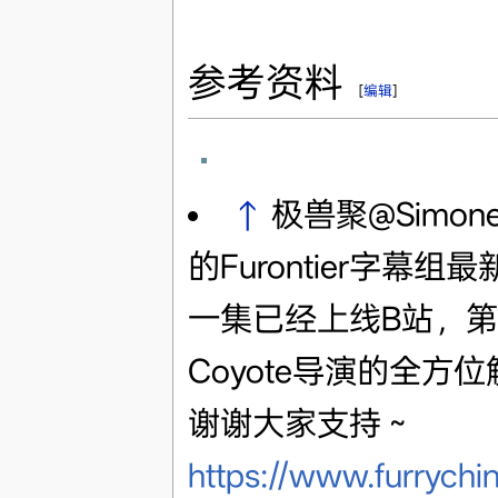
参考资料
[
编辑
]
↑
极兽聚@Simone
的Furontier字幕组
一集已经上线B站，第
Coyote导演的全
谢谢大家支持～
https://www.furryc