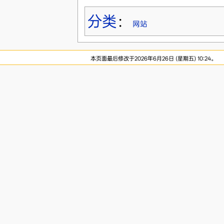
分类
：
网站
本页面最后修改于2026年6月26日 (星期五) 10:24。