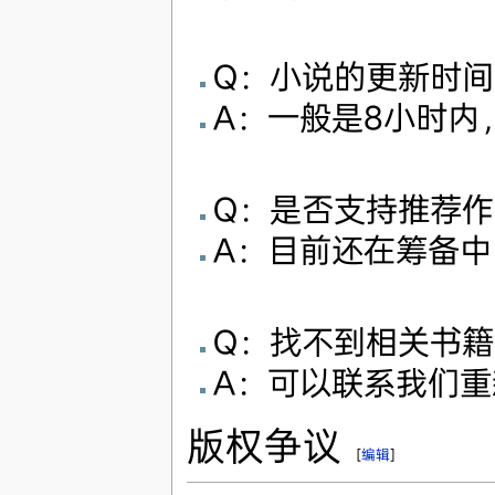
Q：小说的更新时间
A：一般是8小时内
Q：是否支持推荐作
A：目前还在筹备
Q：找不到相关书
A：可以联系我们重
版权争议
[
编辑
]