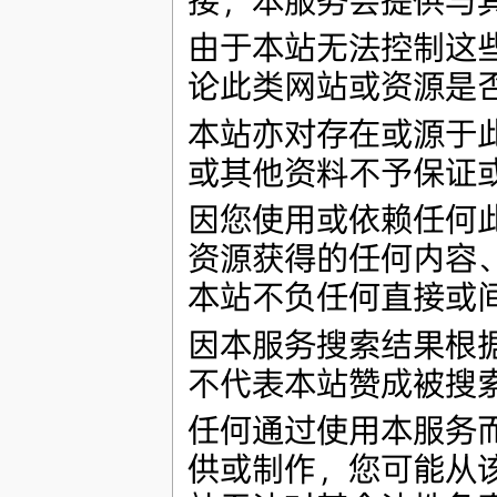
接，本服务会提供与
由于本站无法控制这
论此类网站或资源是
本站亦对存在或源于
或其他资料不予保证
因您使用或依赖任何
资源获得的任何内容
本站不负任何直接或
因本服务搜索结果根
不代表本站赞成被搜
任何通过使用本服务
供或制作，您可能从