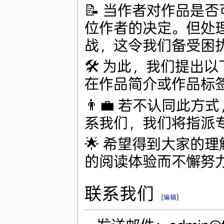
📝 当作者对作品是
位作者的决定。但处
战，这令我们备受困
🛠️ 为此，我们提
在作品简介或作品标签
👨‍💼 若不认同此方式，
系我们，我们将指派
🌟 希望得到大家的
的阅读体验而不懈努
联系我们
[
编辑
]