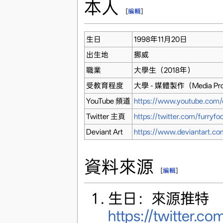
本人
[
編輯
]
生日
1998年11月20日
出生地
挪威
職業
大學生（2018年）
受教育程度
大學 - 媒體製作（Media Pr
YouTube 頻道
https://www.youtube.co
Twitter 主頁
https://twitter.com/furryfoo
Deviant Art
https://www.deviantart.com
資料來源
[
編輯
]
生日：來源推特
https://twitter.