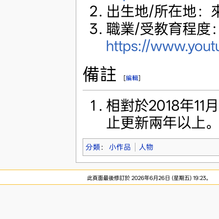
出生地/所在地：
職業/受教育程度
https://www.you
備註
[
編輯
]
相對於2018年11月3
止更新兩年以上
分類
：
小作品
人物
此頁面最後修訂於 2026年6月26日 (星期五) 19:23。