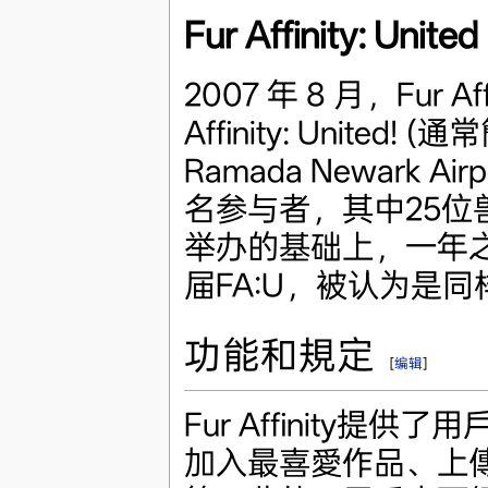
Fur Affinity: United
2007 年 8 月，Fur 
Affinity: Unite
Ramada Newark Ai
名参与者，其中25
举办的基础上，一年之后
届FA:U，被认为是
功能和規定
[
编辑
]
Fur Affinity
加入最喜愛作品、上傳