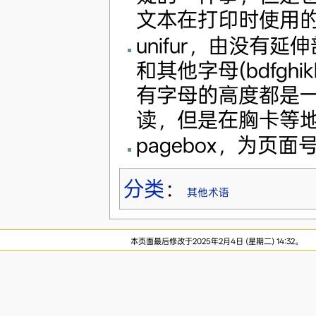
文本在打印时使用
unifur，由没有延伸
和其他字母(bdfghi
有字母的高度都是一
读，但是在胸卡等
pagebox，为
分类
：
其他术语
本页面最后修改于2025年2月4日 (星期二) 14:32。