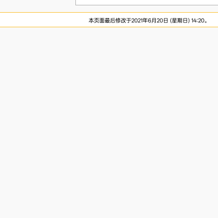
本页面最后修改于2021年6月20日 (星期日) 14:20。