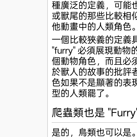
種廣泛的定義，可能
或獸尾的那些比較相
他動畫中的人類角色
一個比較狹義的定義
"furry" 必須展
個動物角色，而且必
於獸人的故事的批評
色如果不是顯著的表
型的人類罷了。
爬蟲類也是 "Furry
是的，鳥類也可以是