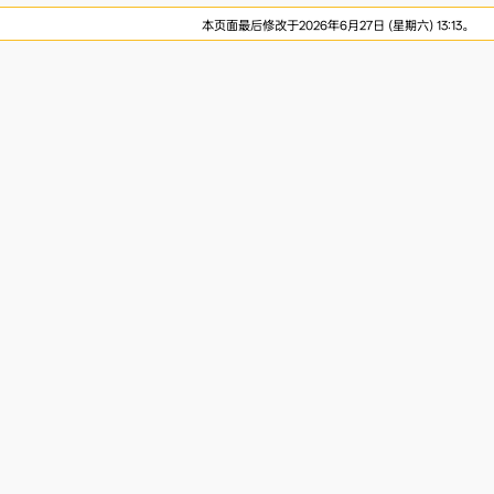
本页面最后修改于2026年6月27日 (星期六) 13:13。