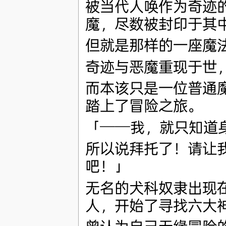
被当代人唤作为奇迹
魔，尽数被封印于其
但就是那样的一座魔
奇迹与恶魔重现于世
而本该只是一位普通
踏上了冒险之旅。
「──我，就只知道
所以说拜托了！请让
吧！」
无名的犬科奴隶出现
人，开始了寻找六大