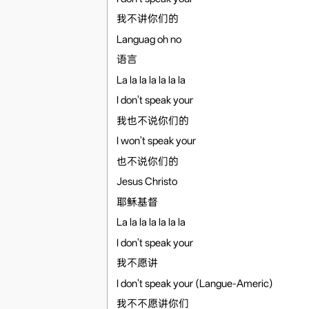
我不讲你们的
Languag oh no
语言
La la la la la la la
I don't speak your
我也不说你们的
I won't speak your
也不说你们的
Jesus Christo
耶稣基督
La la la la la la la
I don't speak your
我不愿讲
I don't speak your (Langue-Americ)
我不不愿讲你们