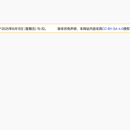
25年6月13日 (星期五) 15:32。
除非另有声明，本网站内容采用
CC-BY-SA 4.0
授权