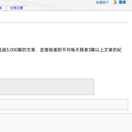
登录
创建账户
体
台灣正體
超過3,000篇的文章，並曾經達到平均每天發表3篇以上文章的紀