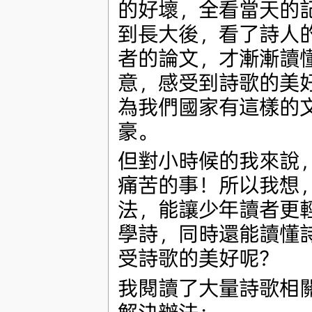
的好壞，全看當天的
到長大後，看了詩人
者的論文，才漸漸讀
意，感受到詩歌的美
為我們國家有這樣的
豪。
但對小時候的我來說
痛苦的事！所以我想
法，能讓少年讀者更
學詩，同時還能讀懂
受詩歌的美好呢？
我閱讀了大量詩歌相