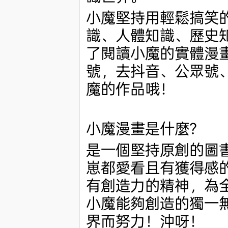
小魔堅持用輕鬆搞笑
識、人體知識、歷史
了閱讀小魔的實體漫
號，去抖音、公眾號
魔的作品哦！
小魔漫畫是什麼？
是一個堅持原創的圖
崽都愛看且有獲得感
有創造力的精神，為
小魔能夠創造的獨一
界而努力！沖呀！