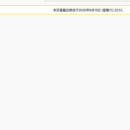
本页面最后修改于2025年9月13日 (星期六) 22:51。