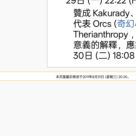
29日 (一) 22:22 (
贊成 Kakura
代表 Orcs (
奇幻
Therianthrop
意義的解釋，應
30日 (二) 18:08
本页面最后修改于2011年8月31日 (星期三) 20:20。