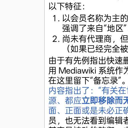
以下特征：
以会员名称为主
强调了来自“地区
尚未有代理商，
（如果已经完全
由于有先例指出快速
用 Mediawiki
在这里留下“备忘录”
内容指出了：“有关
源、都应
立即移除而
面、正面或是未必正确.
员，也无法看到编辑