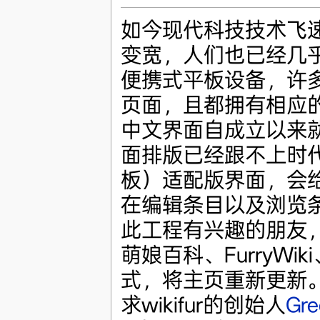
如今现代科技技术飞
变宽，人们也已经几
便携式平板设备，许
页面，且都拥有相应的手
中文界面自成立以来
面排版已经跟不上时
板）适配版界面，会
在编辑条目以及浏览
此工程有兴趣的朋友
萌娘百科、FurryW
式，将主页重新更新
求wikifur的创始人
Gre