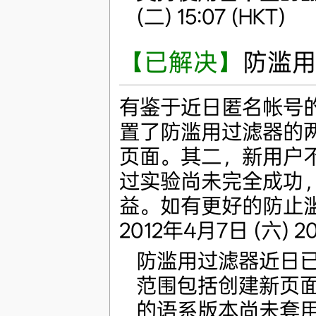
(二) 15:07 (HKT)
【已解决】
防滥
有鉴于近日匿名帐号
置了防滥用过滤器的
页面。其二，新用户
过实验尚未完全成功
益。如有更好的防止
2012年4月7日 (六) 20:
防滥用过滤器近日
范围包括创建新页
的语系版本尚未套用。