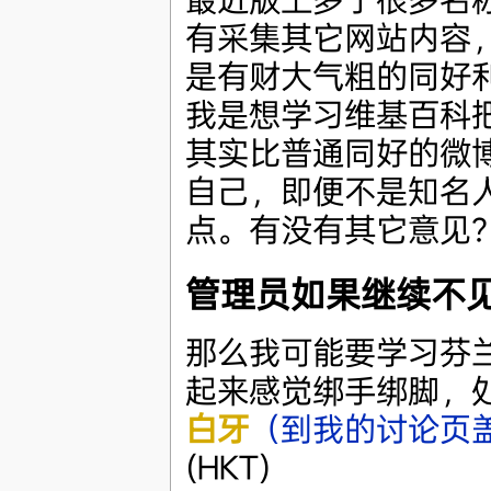
有采集其它网站内容
是有财大气粗的同好利用
我是想学习维基百科
其实比普通同好的微博还
自己，即便不是知名人
点。有没有其它意见
管理员如果继续不
那么我可能要学习芬兰语版的
起来感觉绑手绑脚，
白牙
（到我的讨论页盖
(HKT)