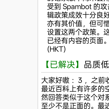
受到 Spambot
辑政策成效十分良
亦有其价值，但可
设置这两个政策。
已经有内容的页面
(HKT)
【已解决】
品质
大家好嗷 ：3 ，之
最近百科上有许多的
然回答类似于这个对
至少不是正面的。最